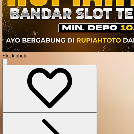
Stock photo