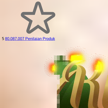
5
80.087.007 Penilaian Produk