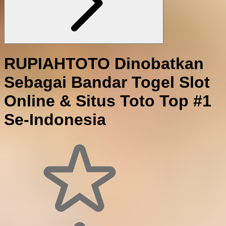
RUPIAHTOTO Dinobatkan
Sebagai Bandar Togel Slot
Online & Situs Toto Top #1
Se-Indonesia